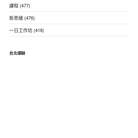
課程 (477)
新思維 (476)
一日工作坊 (418)
台北頌缽