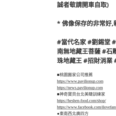
誠者敬請開車自取)
* 佛像保存的非常好
#當代名家 #劉錫堂 
南無地藏王菩薩 #石雕
珠地藏王 #招財消業 
■桃園搬家公司推薦
https://www.pavilionup.com
https://news.pavilionup.com
■神奇寶貝台北美睫訓練家
https://heshen-food.com/shop/
https://www.facebook.com/ilovefa
●東南西北廣四方