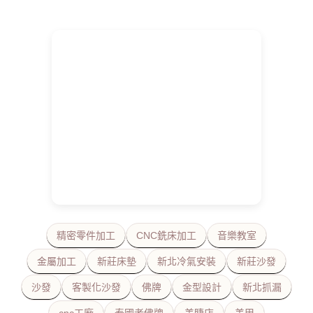
精密零件加工
CNC銑床加工
音樂教室
金屬加工
新莊床墊
新北冷氣安裝
新莊沙發
沙發
客製化沙發
佛牌
金型設計
新北抓漏