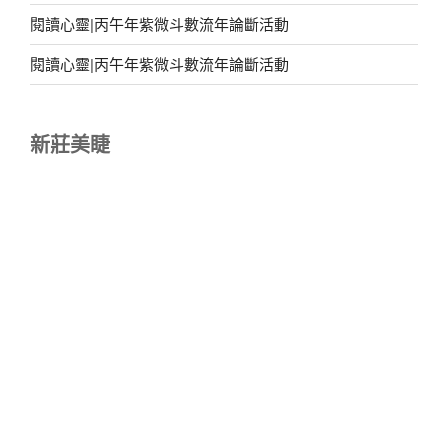
閱讀心靈|丙午年紫微斗數流年論斷活動
閱讀心靈|丙午年紫微斗數流年論斷活動
新莊美睫