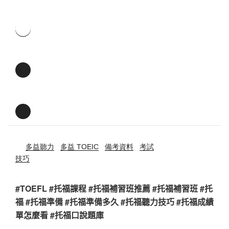
多益聽力
多益 TOEIC
備考資料
考試
技巧
#TOEFL #托福課程 #托福補習班推薦 #托福補習班 #托
福 #托福準備 #托福準備多久 #托福聽力技巧 #托福成績
單怎麼看 #托福口說題庫