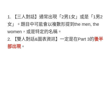
1.
【三人對話】通常出現「2男1女」或是「1男2
女」。題目中可能會以複數形提到the men, the
women，或是特定的名稱。
2.
【雙人對話&圖表資訊】一定是在Part 3的
後半
部出現
。