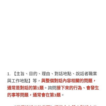
1.
【主旨、目的、理由、對話地點、說話者職業
與工作地點】等，
與整個對話內容相關的問題，
通常是對話的第1題
。詢問
接下來的行為、會發生
的事等問題，通常會在第3題
。