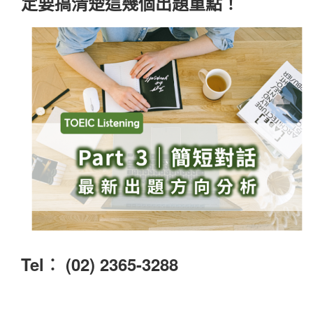
定要搞清楚這幾個出題重點！
Tel︰ (02) 2365-3288