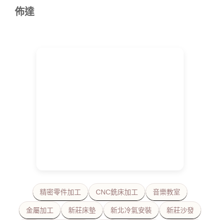
佈達
精密零件加工
CNC銑床加工
音樂教室
金屬加工
新莊床墊
新北冷氣安裝
新莊沙發