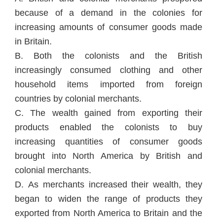
because of a demand in the colonies for
increasing amounts of consumer goods made
in Britain.
B.
Both the colonists and the British
increasingly consumed clothing and other
household items imported from foreign
countries by colonial merchants.
C.
The wealth gained from exporting their
products enabled the colonists to buy
increasing quantities of consumer goods
brought into North America by British and
colonial merchants.
D.
As merchants increased their wealth, they
began to widen the range of products they
exported from North America to Britain and the