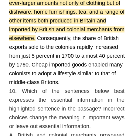
ever-larger amounts not only of clothing but of
dishware, home furnishings, tea, and a range of
other items both produced in Britain and
imported by British and colonial merchants from
elsewhere.
Consequently, the share of British
exports sold to the colonies rapidly increased
from just 5 percent in 1700 to almost 40 percent
by 1760. Cheap imported goods enabled many
colonists to adopt a lifestyle similar to that of
middle-class Britons.
10.
Which of the sentences below best
expresses the essential information in the
highlighted sentence in the passage? Incorrect
choices change the meaning in important ways
or leave out essential information.
A.
British and colonial merchants prospered