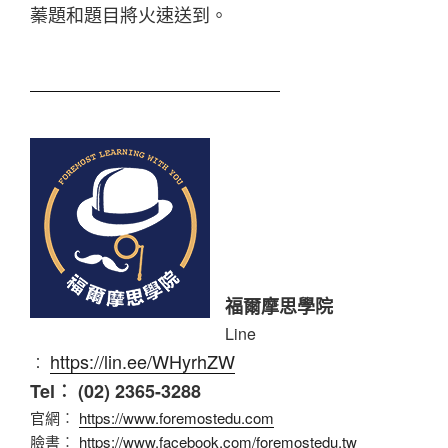
蓁題和題目將火速送到。
福爾摩思學院
Line
https://lin.ee/WHyrhZW
︰
Tel︰ (02) 2365-3288
官網︰
https://www.foremostedu.com
臉書︰
https://www.facebook.com/foremostedu.tw