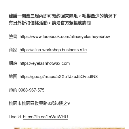
建議一開始三周內即可預約回來除毛，毛髮量少的情況下
有另外折扣價格活動，請洽官方賴帳號詢問
臉書
https://www.facebook.com/alinaeyelasheyebrow
商家
https://alina-workshop.business.site
網站
https://eyelashhotwax.com
地圖
https://goo.gl/maps/aXXuTJzuJ5QvudfN8
預約 0988-967-575
桃園市桃園區復興路83號6樓之9
Line id
https://lin.ee/1sWuWHU