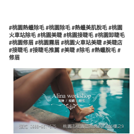
#桃園熱蠟除毛 #桃園除毛 #熱蠟美肌脫毛 #桃園
火車站除毛 #桃園美睫 #桃園接睫毛 #桃園卸睫毛
#桃園修眉 #桃園霧眉 #桃園火車站美睫 #美睫店
#接睫毛 #接睫毛推薦 #美睫 #除毛 #熱蠟脫毛 #
修眉