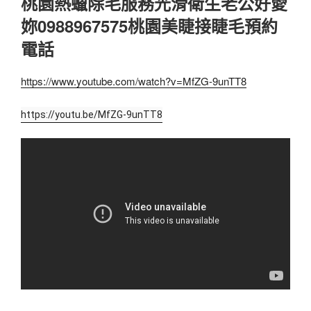
桃園熱蠟除毛服務光滑衛生老公好愛
妳0988967575桃園美睫接睫毛預約
電話
https://www.youtube.com/watch?v=MfZG-9unTT8
https://youtu.be/MfZG-9unTT8