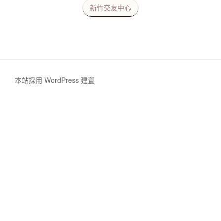
新竹交友中心
本站採用 WordPress 建置