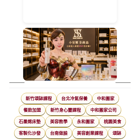
新竹頌缽課程
台北冷氣保養
中和搬家
餐飲加盟
新竹身心靈課程
中和搬家公司
石墨烯床墊
美容教學
永和搬家
桃園美食
客製化沙發
台南做臉
美容創業課程
頌缽