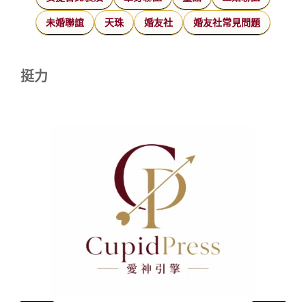
未婚聯誼
天珠
婚友社
婚友社常見問題
挺力