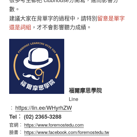
很多考生都把 clubhouse分開寫，進而影響分
數。
建議大家在背單字的過程中，請特別
留意是單字
還是詞組
，才不會影響聽力成績。
福爾摩思學院
Line
https://lin.ee/WHyrhZW
︰
Tel︰ (02) 2365-3288
官網︰
https://www.foremostedu.com
臉書︰
https://www.facebook.com/foremostedu.tw