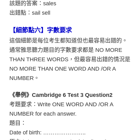
該題的答案：sales
出錯點：sail sell
【細節點六】字數要求
這個細節是每位考生都知道但也最容易出錯的。
通常雅思聽力題目的字數要求都是 NO MORE
THAN THREE WORDS，但最容易出錯的情況是
NO MORE THAN ONE WORD AND /OR A
NUMBER。
《舉例》Cambridge 6 Test 3 Question2
考題要求：Write ONE WORD AND /OR A
NUMBER for each answer.
題目：
Date of birth: …………………..