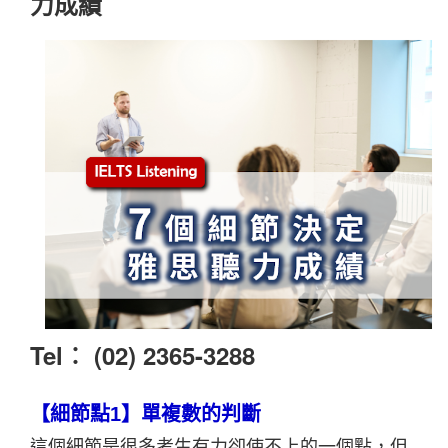
力成績
Tel︰ (02) 2365-3288
【細節點1】單複數的判斷
這個細節是很多考生有力卻使不上的一個點，但