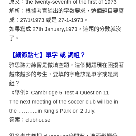
原文：the twenty‐seventh of the first of 1973
解析：根據考官給出的字數要求，這個題目要寫
成：27/1/1973 或是 27‐1‐1973。
如果寫成 27th January,1973，這題的分數就沒
了。
【細節點七】單字 或 詞組？
雅思聽力練習是做填空題，這個問題現在困擾著
越來越多的考生，要填的字應該是單字或是詞
組？
《舉例》Cambridge 5 Test 4 Question 11
The next meeting of the soccer club will be in
the ………..in King’s Park on 2 July.
答案：clubhouse