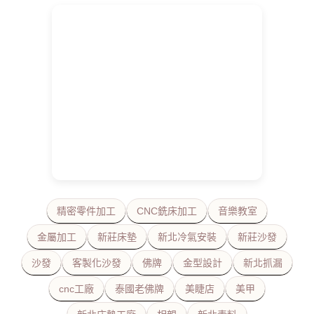
精密零件加工
CNC銑床加工
音樂教室
金屬加工
新莊床墊
新北冷氣安裝
新莊沙發
沙發
客製化沙發
佛牌
金型設計
新北抓漏
cnc工廠
泰國老佛牌
美睫店
美甲