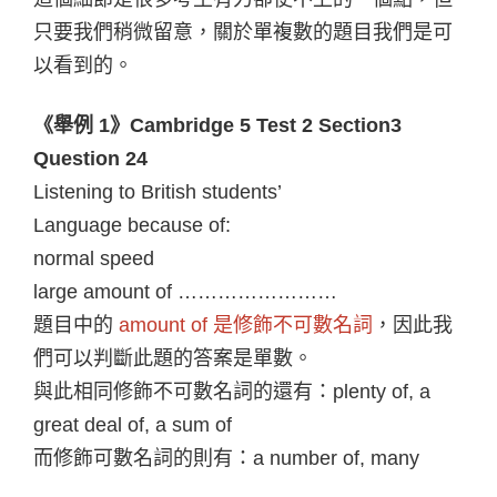
只要我們稍微留意，關於單複數的題目我們是可
以看到的。
《舉例 1》Cambridge 5 Test 2 Section3
Question 24
Listening to British students’
Language because of:
normal speed
large amount of ……………………
題目中的
amount of 是修飾不可數名詞
，因此我
們可以判斷此題的答案是單數。
與此相同修飾不可數名詞的還有：plenty of, a
great deal of, a sum of
而修飾可數名詞的則有：a number of, many