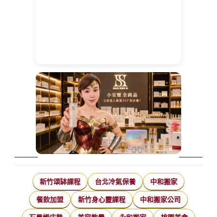
新竹頌缽課程
台北冷氣保養
中和搬家
餐飲加盟
新竹身心靈課程
中和搬家公司