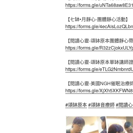
https://forms.gle/uNTa68aw8E
【七缽•月靜心-團體靜心活動】
https://forms.gle/4ecAisLozQLb
【閱讀心靈-頌缽原本團體靜心
https://forms.gle/R32zCjokxUL
【閱讀心靈-頌缽原本單缽講師
https://forms.gle/eTLG2Nmbnr
【閱讀心靈-美國NGH催眠治療
https://forms.gle/XjXh5XKFWN
#頌缽原本
#頌缽音療師
#閱讀