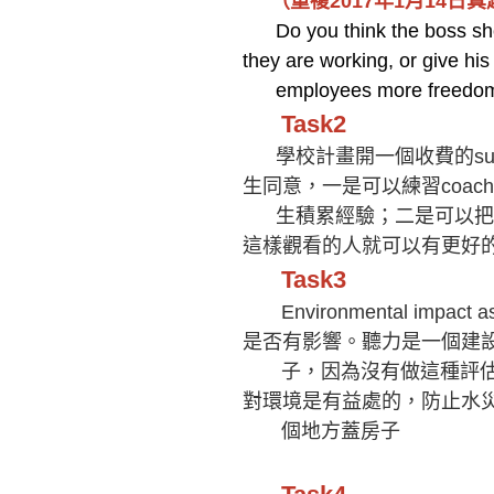
（重複2017年1月14日真
Do you think the boss sho
they are working, or give his
employees more freedom 
Task2
學校計畫開一個收費的summer
生同意，一是可以練習coac
生積累經驗；二是可以把
這樣觀看的人就可以有更好
Task3
Environmental impact a
是否有影響。聽力是一個建
子，因為沒有做這種評估
對環境是有益處的，防止水
個地方蓋房子