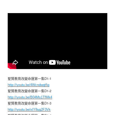
聖賢教育改變命運第一集D1-1
http://youtu.be/4Wcndwgtfig
聖賢教育改變命運第一集D1-2
http://youtu.be/B04Ms1TfMk4
聖賢教育改變命運第一集D1-3
http://youtu.be/xIY8ug2F3Vk