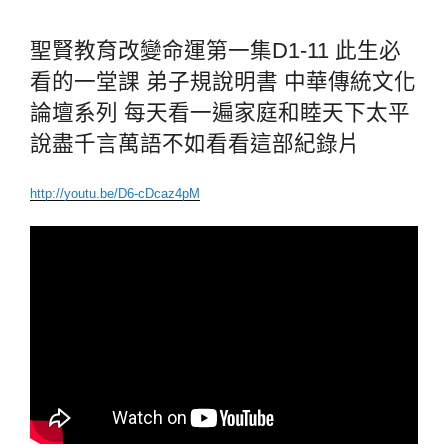
聖賢教育改變命運第一集D1-11 此生必
看的一堂課 弟子規說明書 中華傳統文化
論壇系列 每天看一遍家庭和睦天下太平
說盡千言萬語不如看看這部紀錄片
http://youtu.be/D6-cDcaz4pM