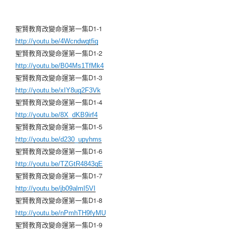
聖賢教育改變命運第一集D1-1
http://youtu.be/4Wcndwgtfig
聖賢教育改變命運第一集D1-2
http://youtu.be/B04Ms1TfMk4
聖賢教育改變命運第一集D1-3
http://youtu.be/xIY8ug2F3Vk
聖賢教育改變命運第一集D1-4
http://youtu.be/8X_dKB9irf4
聖賢教育改變命運第一集D1-5
http://youtu.be/d230_upyhms
聖賢教育改變命運第一集D1-6
http://youtu.be/TZGtR4843qE
聖賢教育改變命運第一集D1-7
http://youtu.be/jb09almI5VI
聖賢教育改變命運第一集D1-8
http://youtu.be/nPmhTH9fyMU
聖賢教育改變命運第一集D1-9