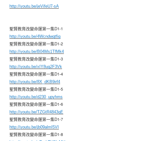
http://youtu.be/jeVifeU7-sA
聖賢教育改變命運第一集D1-1
http://youtu.be/4Wcndwgtfig
聖賢教育改變命運第一集D1-2
http://youtu.be/B04Ms1TfMk4
聖賢教育改變命運第一集D1-3
http://youtu.be/xIY8ug2F3Vk
聖賢教育改變命運第一集D1-4
http://youtu.be/8X_dKB9irf4
聖賢教育改變命運第一集D1-5
http://youtu.be/d230_upyhms
聖賢教育改變命運第一集D1-6
http://youtu.be/TZGtR4843qE
聖賢教育改變命運第一集D1-7
http://youtu.be/jb09almI5VI
聖賢教育改變命運第一集D1-8