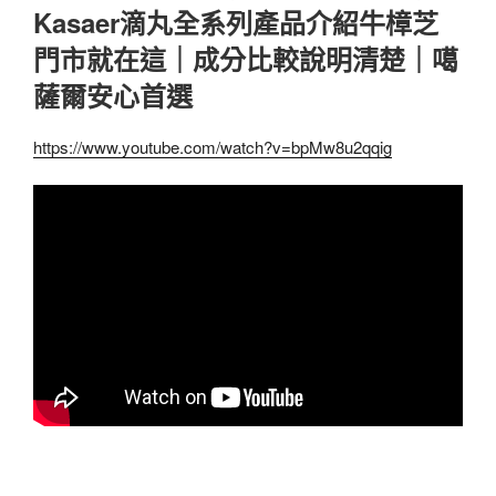
Kasaer滴丸全系列產品介紹牛樟芝
門市就在這｜成分比較說明清楚｜噶
薩爾安心首選
https://www.youtube.com/watch?v=bpMw8u2qqig