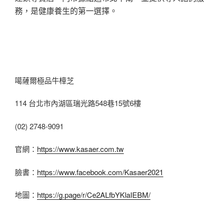
務，是健康養生的第一選擇。
噶薩爾極品牛樟芝
114 台北市內湖區瑞光路548巷15號6樓
(02) 2748-9091
官網：
https://www.kasaer.com.tw
臉書：
https://www.facebook.com/Kasaer2021
地圖：
https://g.page/r/Ce2ALfbYKlaIEBM/