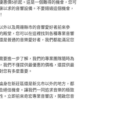
優惠價5折起。這是一個難得的機會，您可
寐以求的音響設備。不要錯過這個機會，
！
以外以及周邊縣市的音響愛好者前來參
的殿堂，您可以在這裡找到各種專業音響
還是普通的音樂愛好者，我們都能滿足您
需要進一步了解，我們的專業團隊隨時為
，我們不僅提供最優惠的價格，還提供最
對您有多麼重要。
論身在新莊區還是新北市以外的地方，都
些絕佳機會。讓我們一同追求音樂的極致
性。立即前來奇宏專業音響店，開啟您音