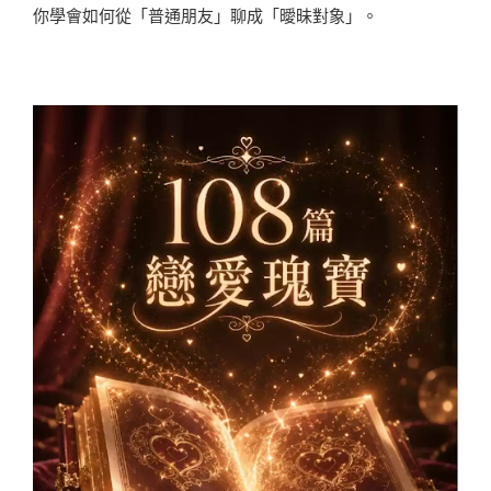
你學會如何從「普通朋友」聊成「曖昧對象」。