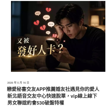
發
2026 年 5 月 16 日
佈
戀愛秘書交友APP推薦婚友社遇見你的愛人
於
新北語音交友中心快速脫單，vip線上線下
男女聯誼約會530破盤特權