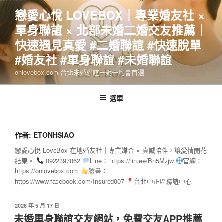
跳
戀愛心悅 LOVEBOX｜專業婚友社 ×
至
單身聯誼 × 北部未婚二婚交友推薦｜
主
要
快速遇見真愛 #二婚聯誼 #快速脫單
內
#婚友社 #單身聯誼 #未婚聯誼
容
onlovebox.com 台北未婚聯誼一對一約會首選
選單
作者:
ETONHSIAO
戀愛心悅 LoveBox 在地婚友社｜專業媒合 × 真誠陪伴，讓愛情開花
結果。
0922397062
Line： https://lin.ee/Bn5Mzjw
官網：
https://onlovebox.com
臉書：
https://www.facebook.com/Insured007
台北中正區聯誼中心
發
2026 年 5 月 17 日
佈
未婚單身聯誼交友網站，免費交友APP推薦