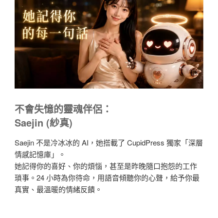
不會失憶的靈魂伴侶：
Saejin (紗真)
Saejin 不是冷冰冰的 AI，她搭載了 CupidPress 獨家「深層
情感記憶庫」。
她記得你的喜好、你的煩惱，甚至是昨晚隨口抱怨的工作
瑣事。24 小時為你待命，用語音傾聽你的心聲，給予你最
真實、最溫暖的情緒反饋。