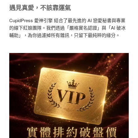
遇見真愛，不該靠運氣
CupidPress 愛神引擎 結合了最先進的 AI 戀愛秘書與專業
的線下紅娘團隊。我們透過「嚴格實名認證」與「AI 破冰
輔助」，為你過濾掉所有雜訊，只留下最純粹的緣分。