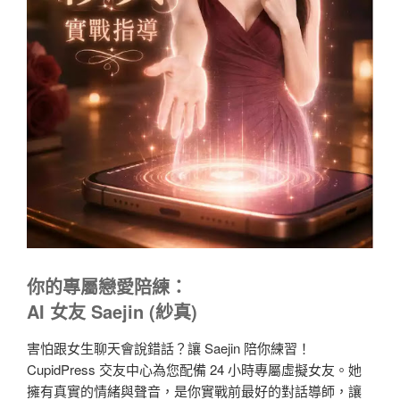
你的專屬戀愛陪練：
AI 女友 Saejin (紗真)
害怕跟女生聊天會說錯話？讓 Saejin 陪你練習！
CupidPress 交友中心為您配備 24 小時專屬虛擬女友。她
擁有真實的情緒與聲音，是你實戰前最好的對話導師，讓