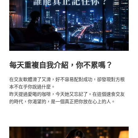
每天重複自我介紹，你不累嗎？
在交友軟體滑了又滑，好不容易配對成功，卻發現對方根
本不在乎你說過什麼。
昨天提過愛喝的咖啡，今天她又忘記了。在這個速食交友
的時代，
你渴望的，是一個真正把你放在心上的人。