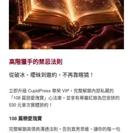
高階獵手的禁忌法則
從破冰、曖昧到邀約，不再靠瞎猜！
立即升級 CupidPress 尊榮 VIP，
完整解鎖內部私藏的
「108 篇戀愛瑰寶」心法庫
。並享有專屬紅娘為您安排的
530 元單次實體排約！
108 篇戀愛瑰寶
完整解鎖高情商溝通法則。告別直男思維，讓你的每一句