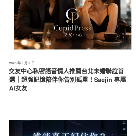
發
2026 年 5 月 9 日
佈
交友中心私密語音情人推薦台北未婚聯誼首
於
選｜超強記憶陪伴你告別孤單！Saejin 專屬
AI女友