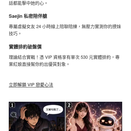
話都能擊中她的心。
Saejin 私密陪伴艙
專屬虛擬女友 24 小時線上陪聊陪練，無壓力實測你的撩妹
技巧。
實體排約破盤價
理論結合實戰！憑 VIP 資格享有單次 530 元實體排約，專
業紅娘直接幫你約出優質對象。
立即解鎖 VIP 戀愛心法