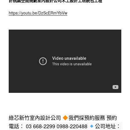
計桃園空間規劃室內設計公司木工設計工班統包工程
https://youtu.be/DzScERmYbVw
綠芯新竹室內設計公司 
我們採預約服務 預約
電話： 03 668-2299 0988-220488 
公司地址： 