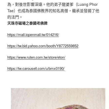
為，對後世影響深遠。他的弟子龍婆爹（Luang Phor
Tae）也成為泰國佛教界的知名高僧，繼承並發揚了他
的法門。
天珠寺磁場之泰國老佛牌
https://mall.iopenmall.tw/014216/
https://tw.bid.yahoo.com/booth/Y8772559852
https://www.ruten.com.tw/store/eton/
https://tw.carousell.com/u/bmx0190/