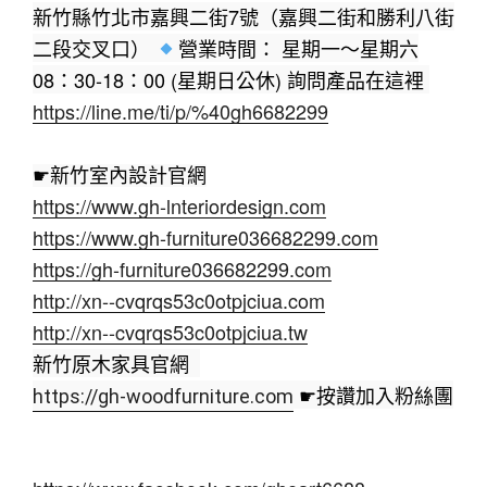
新竹縣竹北市嘉興二街7號（嘉興二街和勝利八街
二段交叉口） 
營業時間： 星期一〜星期六
08：30-18：00 (星期日公休) 詢問產品在這裡 
https://line.me/ti/p/%40gh6682299
☛新竹室內設計官網
https://www.gh-lnteriordesign.com
https://www.gh-furniture036682299.com
https://gh-furniture036682299.com
http://xn--cvqrqs53c0otpjciua.com
http://xn--cvqrqs53c0otpjciua.tw
新竹原木家具官網  
 ☛按讚加入粉絲團
https://gh-woodfurniture.com