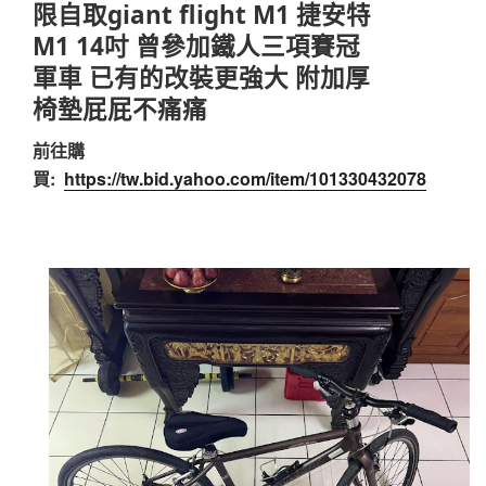
限自取giant flight M1 捷安特
M1 14吋 曾參加鐵人三項賽冠
軍車 已有的改裝更強大 附加厚
椅墊屁屁不痛痛
前往購
買:
https://tw.bid.yahoo.com/item/101330432078