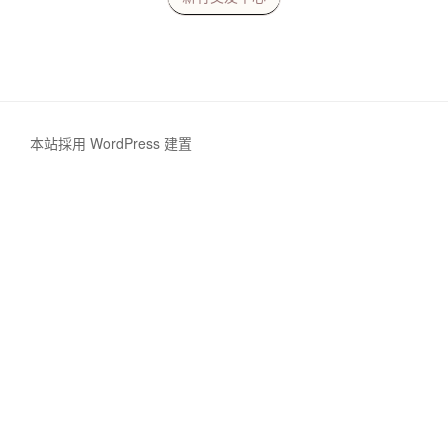
本站採用 WordPress 建置