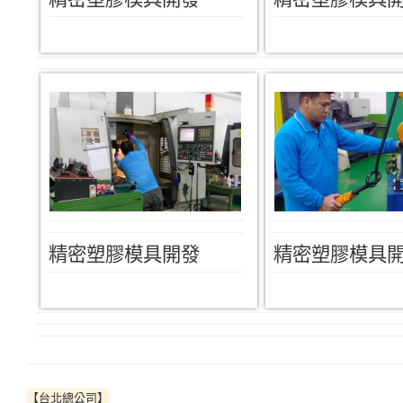
精密塑膠模具開發
精密塑膠模具
【台北總公司】