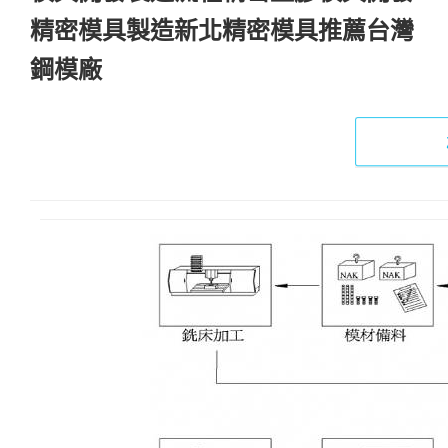
精密模具製造新北精密模具推薦台灣
鋼模廠