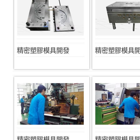
精密塑膠模具開發
精密塑膠模具
精密塑膠模具開發
精密塑膠模具