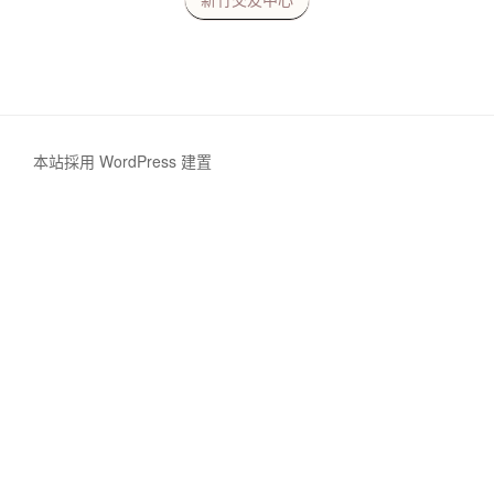
新竹交友中心
本站採用 WordPress 建置