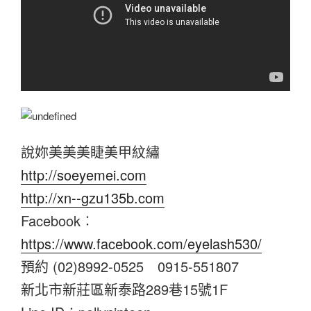
說妳美美美睫美甲紋繡
http://soeyemei.com
http://xn--gzu135b.com
Facebook︰
https://www.facebook.com/eyelash530/
預約 (02)8992-0525 0915-551807
新北市新莊區新泰路289巷15號1F