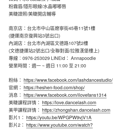
粉霧眉/隱形眼線/水晶嘟嘟唇
美睫證照/美睫開店輔導
南京店：台北市中山區遼寧街45巷11號1樓
(捷運南京復興站3號出口)
內湖店：台北市內湖區文德路107號2樓
(文德捷運站2號出口/全聯對面/拉雅漢堡樓上)
專線︰0976-253029 LINEid： Annapoodle
營業時間：週一 ~ 週日 11:00 至 21:00
粉絲：
https://www.facebook.com/lashdancestudio/
官網：
https://heshen-food.com/shop/
消息：
https://www.facebook.com/ilovefans1314
美睫課程詳情：
https://love.dancelash.com
美甲課程詳情：
https://zhongshan.dancelash.com
影片1：
https://youtu.be/WPGPW9vjV1A
影片2：
https://www.youtube.com/watch?