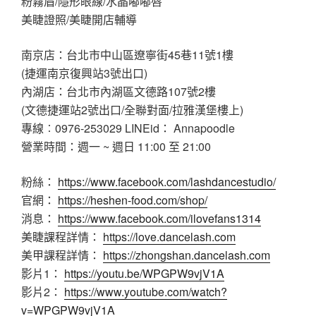
粉霧眉/隱形眼線/水晶嘟嘟唇
美睫證照/美睫開店輔導
南京店：台北市中山區遼寧街45巷11號1樓
(捷運南京復興站3號出口)
內湖店：台北市內湖區文德路107號2樓
(文德捷運站2號出口/全聯對面/拉雅漢堡樓上)
專線︰0976-253029 LINEid： Annapoodle
營業時間：週一 ~ 週日 11:00 至 21:00
粉絲：
https://www.facebook.com/lashdancestudio/
官網：
https://heshen-food.com/shop/
消息：
https://www.facebook.com/ilovefans1314
美睫課程詳情：
https://love.dancelash.com
美甲課程詳情：
https://zhongshan.dancelash.com
影片1：
https://youtu.be/WPGPW9vjV1A
影片2：
https://www.youtube.com/watch?
v=WPGPW9vjV1A