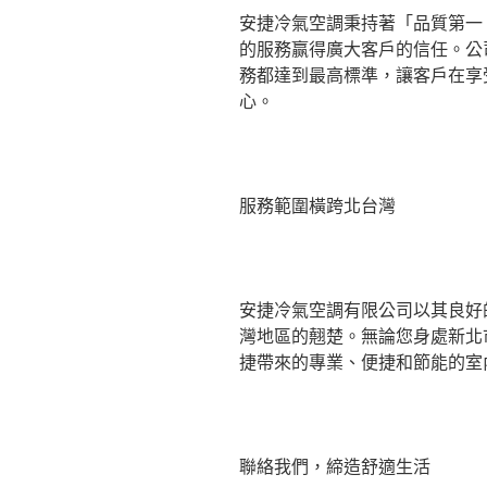
安捷冷氣空調秉持著「品質第一
的服務赢得廣大客戶的信任。公
務都達到最高標準，讓客戶在享
心。
服務範圍橫跨北台灣
安捷冷氣空調有限公司以其良好
灣地區的翹楚。無論您身處新北
捷帶來的專業、便捷和節能的室
聯絡我們，締造舒適生活