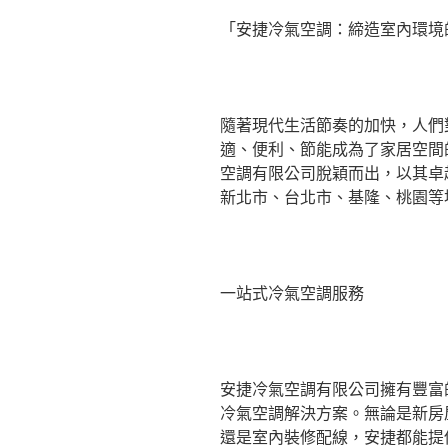
「安捷冷氣空調：締造室內環境
隨著現代生活節奏的加快，人們
適、便利、節能成為了家居空間
空調有限公司脫穎而出，以其卓
新北市、台北市、基隆、桃園等
一站式冷氣空調服務
安捷冷氣空調有限公司擁有豐富
冷氣空調解決方案。無論是新房
還是室內裝修配線，安捷都能提