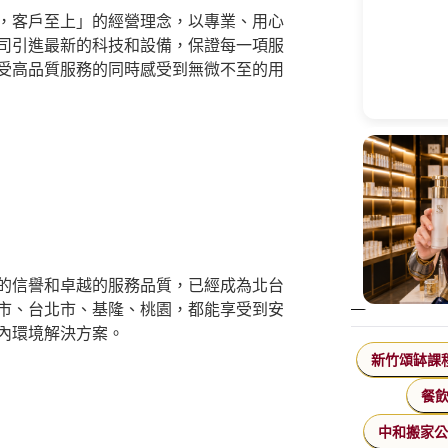
，客戶至上」的經營理念，以專業、用心
司引進最新的科技和設備，保證每一項服
受高品質服務的同時感受到無微不至的用
的信譽和卓越的服務品質，已經成為北台
市、台北市、基隆、桃園，都能享受到安
內環境解決方案。
新竹頌缽課
餐
中和搬家