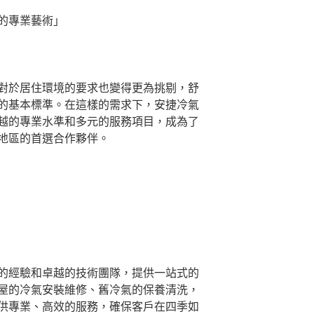
的專業藝術」
對於居住環境的要求也變得更為挑剔，舒
的基本標準。在這樣的需求下，安捷冷氣
越的專業水準和多元的服務項目，成為了
地區的首選合作夥伴。
的經驗和卓越的技術團隊，提供一站式的
屋的冷氣安裝維修、舊冷氣的保養清洗，
供專業、高效的服務，確保客戶在四季如