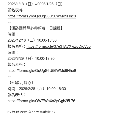
2026/1/18（日）+2026/1/25（日）
報名表格：
https://forms.gle/QqUgS6U56WMd9Hhc9
⊹
【頌缽團體靜心帶領者一日課程】
時間：
2025/12/16（二）10:00-18:30
報名表格：
https://forms.gle/37e3TAVXwZoLYoVu5
時間：
2026/3/29（日）10:00-18:30
報名表格：
https://forms.gle/QqUgS6U56WMd9Hhc9
⊹
【七缽·月靜心】
時間：2026/2/28（六）10:00-18:30
報名表格：
https://forms.gle/QWEWnXo2yGgh25L76
⭔ 頌缽原本 台北內湖教室 ⭔