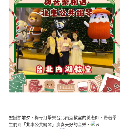
聖誕節前夕，梅苓打擊樂台北內湖教室的黃老師，帶著學
生們到「北車公共鋼琴」演奏美好的音樂～