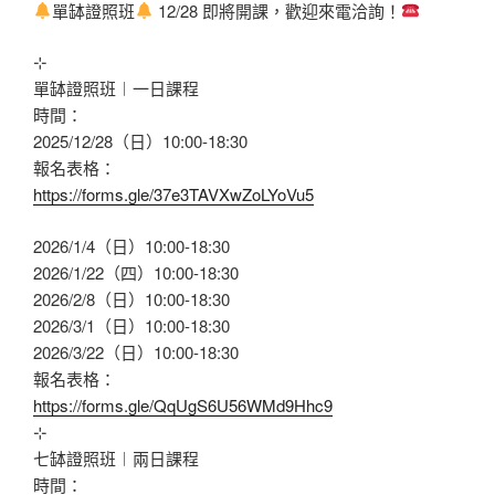
單缽證照班
12/28 即將開課，歡迎來電洽詢！
⊹
單缽證照班︱一日課程
時間：
2025/12/28（日）10:00-18:30
報名表格：
https://forms.gle/37e3TAVXwZoLYoVu5
2026/1/4（日）10:00-18:30
2026/1/22（四）10:00-18:30
2026/2/8（日）10:00-18:30
2026/3/1（日）10:00-18:30
2026/3/22（日）10:00-18:30
報名表格：
https://forms.gle/QqUgS6U56WMd9Hhc9
⊹
七缽證照班︱兩日課程
時間：