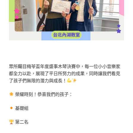
眾所矚目梅苓盃年度盛事木琴決賽中，每一位小小音樂家
都全力以赴，展現了平日所努力的成果，同時讓我們看見
了孩子們無限的潛力與成長！
榮耀時刻！恭喜我們的孩子：
基礎組
第二名