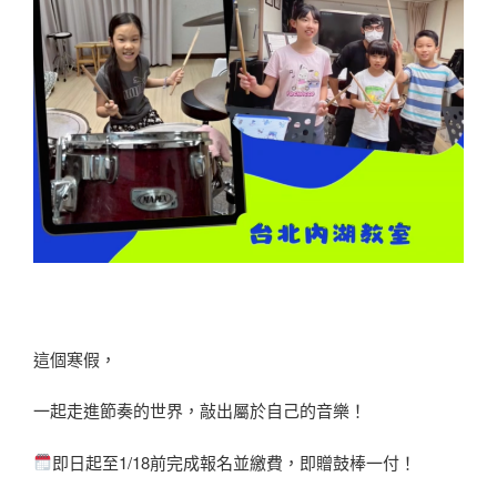
這個寒假，
一起走進節奏的世界，敲出屬於自己的音樂！
即日起至1/18前完成報名並繳費，即贈鼓棒一付！