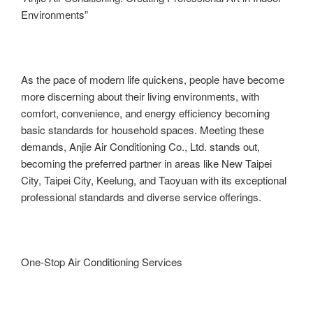
Environments”
As the pace of modern life quickens, people have become
more discerning about their living environments, with
comfort, convenience, and energy efficiency becoming
basic standards for household spaces. Meeting these
demands, Anjie Air Conditioning Co., Ltd. stands out,
becoming the preferred partner in areas like New Taipei
City, Taipei City, Keelung, and Taoyuan with its exceptional
professional standards and diverse service offerings.
One-Stop Air Conditioning Services