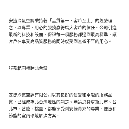
安捷冷氣空調秉持著「品質第一，客戶至上」的經營理
念，以專業、用心的服務赢得廣大客戶的信任。公司引進
最新的科技和設備，保證每一項服務都達到最高標準，讓
客戶在享受高品質服務的同時感受到無微不至的用心。
服務範圍橫跨北台灣
安捷冷氣空調有限公司以其良好的信譽和卓越的服務品
質，已經成為北台灣地區的翹楚。無論您身處新北市、台
北市、基隆、桃園，都能享受到安捷帶來的專業、便捷和
節能的室內環境解決方案。