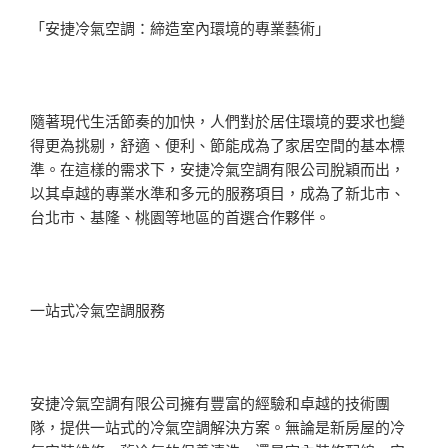
「安捷冷氣空調：締造室內環境的專業藝術」
隨著現代生活節奏的加快，人們對於居住環境的要求也變
得更為挑剔，舒適、便利、節能成為了家居空間的基本標
準。在這樣的需求下，安捷冷氣空調有限公司脫穎而出，
以其卓越的專業水準和多元的服務項目，成為了新北市、
台北市、基隆、桃園等地區的首選合作夥伴。
一站式冷氣空調服務
安捷冷氣空調有限公司擁有豐富的經驗和卓越的技術團
隊，提供一站式的冷氣空調解決方案。無論是新房屋的冷