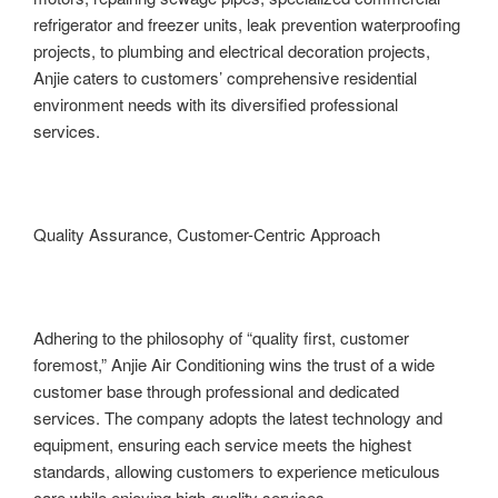
refrigerator and freezer units, leak prevention waterproofing
projects, to plumbing and electrical decoration projects,
Anjie caters to customers’ comprehensive residential
environment needs with its diversified professional
services.
Quality Assurance, Customer-Centric Approach
Adhering to the philosophy of “quality first, customer
foremost,” Anjie Air Conditioning wins the trust of a wide
customer base through professional and dedicated
services. The company adopts the latest technology and
equipment, ensuring each service meets the highest
standards, allowing customers to experience meticulous
care while enjoying high-quality services.