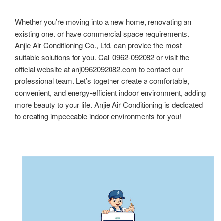
Whether you’re moving into a new home, renovating an
existing one, or have commercial space requirements,
Anjie Air Conditioning Co., Ltd. can provide the most
suitable solutions for you. Call 0962-092082 or visit the
official website at anj0962092082.com to contact our
professional team. Let’s together create a comfortable,
convenient, and energy-efficient indoor environment, adding
more beauty to your life. Anjie Air Conditioning is dedicated
to creating impeccable indoor environments for you!