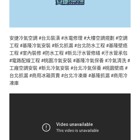
安捷冷氣空調 #台北裝潢 #水電修理 #大樓空調規劃 #空調
工程 #基隆冷氣安裝 #新北抓漏 #台北防水工程 #基隆壁癌
工程 #室內裝修 #防水工程 #新北汙水管修繕 #汙水管承包
#電路配線工程 #桃園冷氣安裝 #基隆冷氣保養 #冷氣清洗 #
工廠空調安裝 #新北冷氣安裝 #台北冷氣保養 #桃園壁癌 #
台北抓漏 #商用冰箱買賣 #台北冷凍庫 #基隆抓漏 #商用冷
凍庫