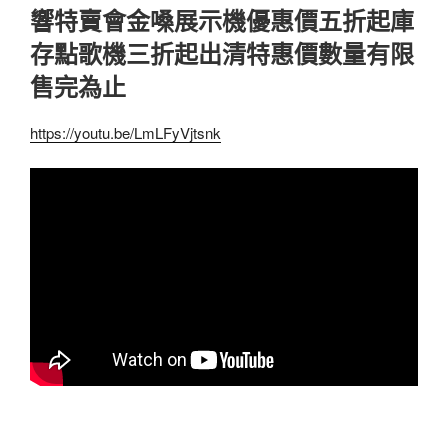
響特賣會金嗓展示機優惠價五折起庫
存點歌機三折起出清特惠價數量有限
售完為止
https://youtu.be/LmLFyVjtsnk