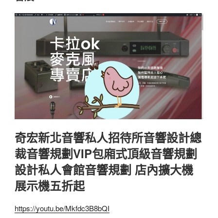
奇宏新北音響私人招待所音響設計總
裁音響規劃VIP包廂式頂級音響規劃
設計私人會館音響規劃 店內擴大機
展示機五折起
https://youtu.be/Mkfdc3B8bQI