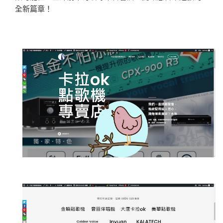
全新篇章！