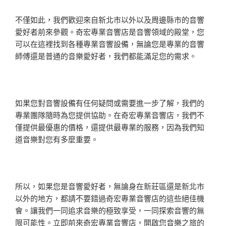
不僅如此，我們歡迎來自新北市以外以及周邊縣市的音響
愛好者前來參觀。奇宏專業音響店是音響領域的殿堂，您
可以在這裡找到各種專業音響設備，無論您是專業的音響
師傅還是普通的音樂愛好者，我們都能滿足您的需求。
如果您對音響設備有任何疑問或需要進一步了解，我們的
專業團隊隨時為您提供協助。在奇宏專業音響店，我們不
僅提供最優惠的價格，還提供最專業的服務，因為我們知
道音樂對您有多麼重要。
所以，如果您是音響愛好者，無論身在新莊區還是新北市
以外的地方，都請不要錯過奇宏專業音響店的這些絕佳機
會。讓我們一同追求音樂的極致享受，一同探索音響的無
限可能性。立即前來奇宏專業音響店，開啟您音樂之旅的