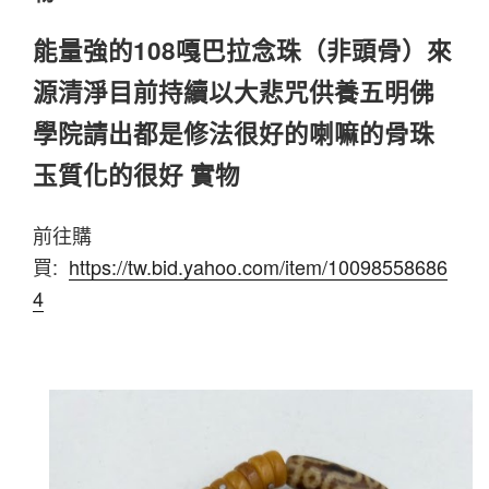
能量強的108嘎巴拉念珠（非頭骨）來
源清淨目前持續以大悲咒供養五明佛
學院請出都是修法很好的喇嘛的骨珠
玉質化的很好 實物
前往購
買:
https://tw.bid.yahoo.com/item/10098558686
4