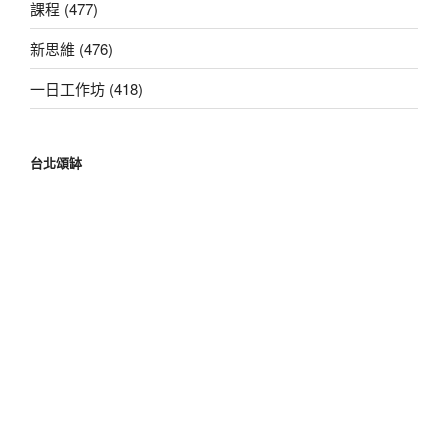
課程 (477)
新思維 (476)
一日工作坊 (418)
台北頌缽