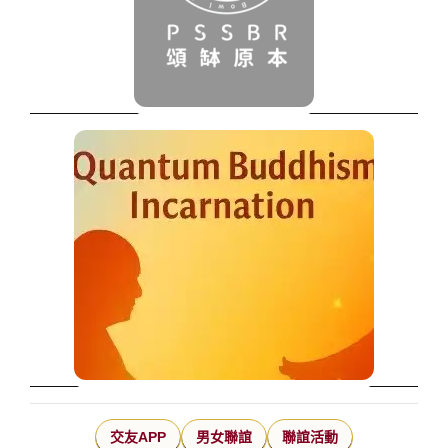
交友APP
男女聯誼
聯誼活動