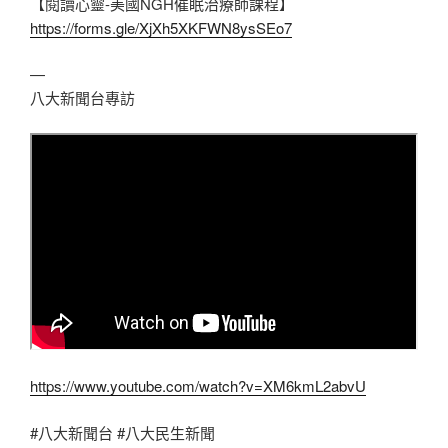
【閱讀心靈-美國NGH催眠治療師課程】
https://forms.gle/XjXh5XKFWN8ysSEo7
—
八大新聞台專訪
https://www.youtube.com/watch?v=XM6kmL2abvU
#八大新聞台 #八大民生新聞