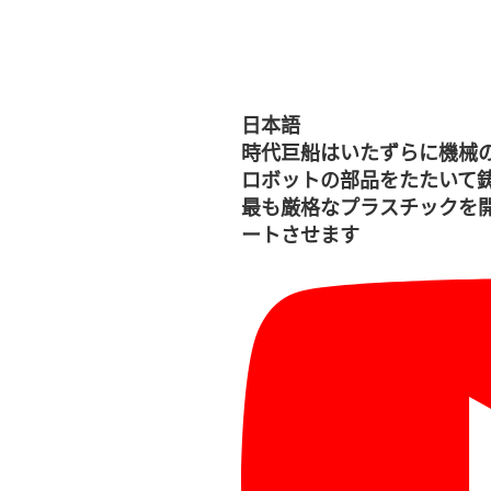
日本語
時代巨船はいたずらに機械
ロボットの部品をたたいて
最も厳格なプラスチックを
ートさせます