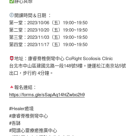
靜心冥想
開課時間＆日期 ：
第一堂：2023/10/06（五）19:00~19:50
第二堂：2023/10/20（五）19:00~19:50
第三堂：2023/11/03（五）19:00~19:50
第四堂：2023/11/17（五）19:00~19:50
地址：康睿脊椎側彎中心 CoRight Scoliosis Clinic
台北市中山區建國北路一段148號5樓。捷運松江南京站5號
出口，步行約 4分鐘。
報名連結：
https://forms.gle/sSapAq14htZwbo2h9
#Healer癒境
#康睿脊椎側彎中心
#吾缽
#閱讀心靈療癒推廣中心