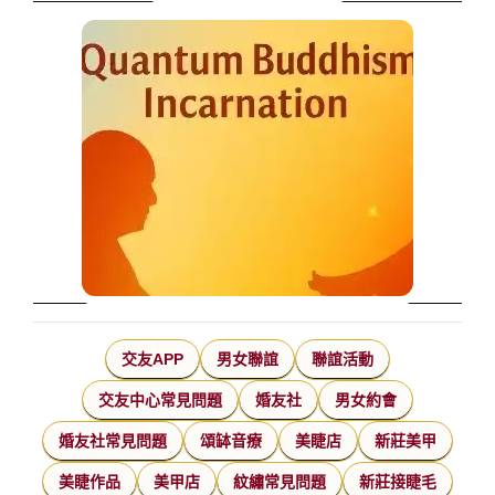
交友APP
男女聯誼
聯誼活動
交友中心常見問題
婚友社
男女約會
婚友社常見問題
頌缽音療
美睫店
新莊美甲
美睫作品
美甲店
紋繡常見問題
新莊接睫毛