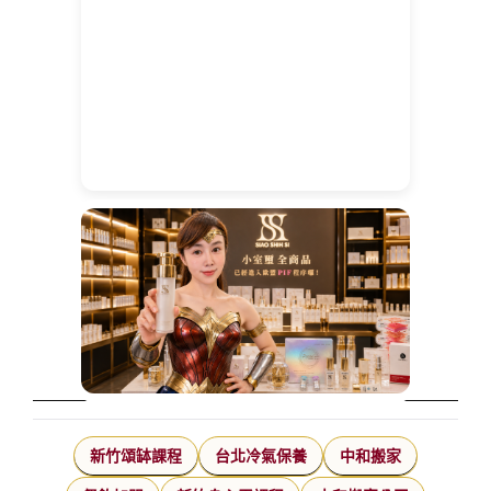
新竹頌缽課程
台北冷氣保養
中和搬家