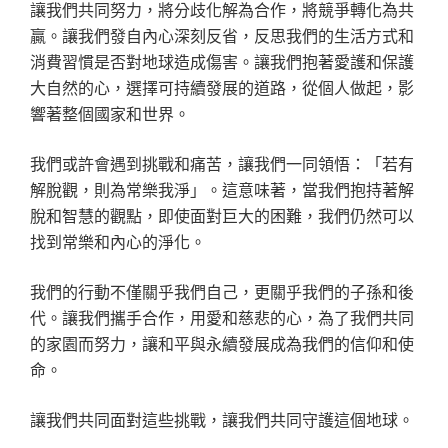
讓我們共同努力，將分歧化解為合作，將競爭轉化為共
贏。讓我們發自內心深刻反省，反思我們的生活方式和
消費習慣是否對地球造成傷害。讓我們抱著愛護和保護
大自然的心，選擇可持續發展的道路，從個人做起，影
響著整個國家和世界。
我們或許會遇到挑戰和痛苦，讓我們一同領悟：「若有
解脫觀，則為常樂我淨」。這意味著，當我們抱持著解
脫和智慧的觀點，即使面對巨大的困難，我們仍然可以
找到常樂和內心的淨化。
我們的行動不僅關乎我們自己，更關乎我們的子孫和後
代。讓我們攜手合作，用愛和慈悲的心，為了我們共同
的家園而努力，讓和平與永續發展成為我們的信仰和使
命。
讓我們共同面對這些挑戰，讓我們共同守護這個地球。