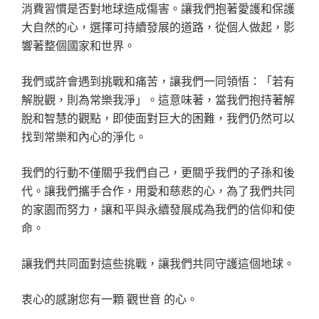
消費習慣是否對地球造成傷害。讓我們抱著愛護和保護
大自然的心，選擇可持續發展的道路，從個人做起，影
響著整個國家和世界。
我們或許會遇到挑戰和痛苦，讓我們一同領悟：「若有
解脫觀，則為常樂我淨」。這意味著，當我們抱持著解
脫和智慧的觀點，即使面對巨大的困難，我們仍然可以
找到常樂和內心的淨化。
我們的行動不僅關乎我們自己，更關乎我們的子孫和後
代。讓我們攜手合作，用愛和慈悲的心，為了我們共同
的家園而努力，讓和平與永續發展成為我們的信仰和使
命。
讓我們共同面對這些挑戰，讓我們共同守護這個地球。
衷心的感謝您有一顆 觀世音 的心。