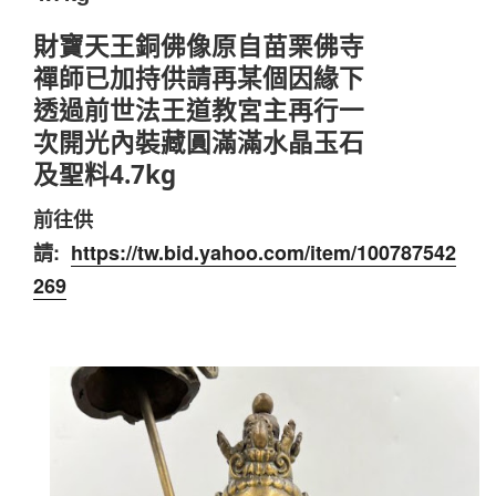
財寶天王銅佛像原自苗栗佛寺
禪師已加持供請再某個因緣下
透過前世法王道教宮主再行一
次開光內裝藏圓滿滿水晶玉石
及聖料4.7kg
前往供
請:
https://tw.bid.yahoo.com/item/100787542
269