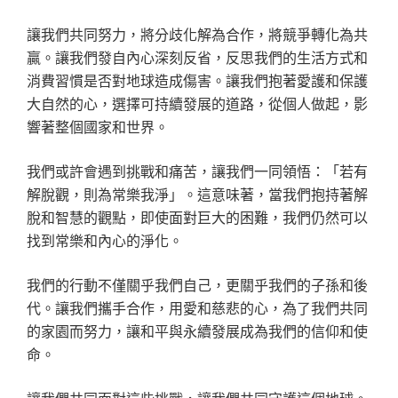
讓我們共同努力，將分歧化解為合作，將競爭轉化為共
贏。讓我們發自內心深刻反省，反思我們的生活方式和
消費習慣是否對地球造成傷害。讓我們抱著愛護和保護
大自然的心，選擇可持續發展的道路，從個人做起，影
響著整個國家和世界。
我們或許會遇到挑戰和痛苦，讓我們一同領悟：「若有
解脫觀，則為常樂我淨」。這意味著，當我們抱持著解
脫和智慧的觀點，即使面對巨大的困難，我們仍然可以
找到常樂和內心的淨化。
我們的行動不僅關乎我們自己，更關乎我們的子孫和後
代。讓我們攜手合作，用愛和慈悲的心，為了我們共同
的家園而努力，讓和平與永續發展成為我們的信仰和使
命。