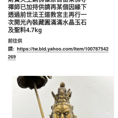
禪師已加持供請再某個因緣下
透過前世法王道教宮主再行一
次開光內裝藏圓滿滿水晶玉石
及聖料4.7kg
前往供
請:
https://tw.bid.yahoo.com/item/100787542
269