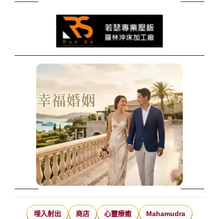
埋入射出
商店
心靈療癒
Mahamudra