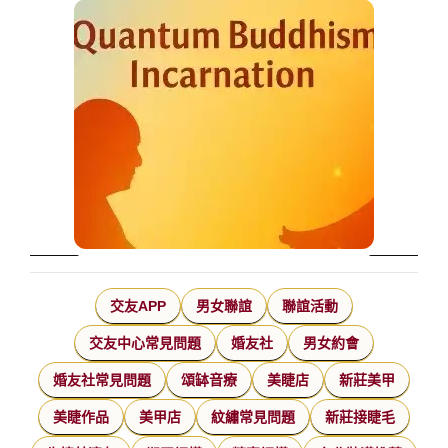
交友APP
男女聯誼
聯誼活動
交友中心常見問題
婚友社
男女約會
婚友社常見問題
頌缽音療
美睫店
新莊美甲
美睫作品
美甲店
紋繡常見問題
新莊接睫毛