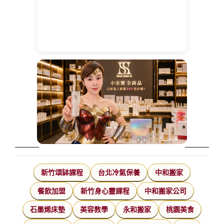
新竹頌缽課程
台北冷氣保養
中和搬家
餐飲加盟
新竹身心靈課程
中和搬家公司
石墨烯床墊
美容教學
永和搬家
桃園美食