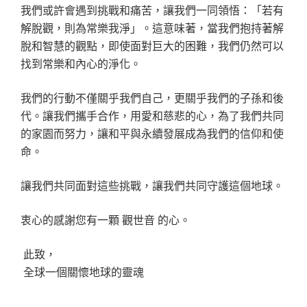
我們或許會遇到挑戰和痛苦，讓我們一同領悟：「若有
解脫觀，則為常樂我淨」。這意味著，當我們抱持著解
脫和智慧的觀點，即使面對巨大的困難，我們仍然可以
找到常樂和內心的淨化。
我們的行動不僅關乎我們自己，更關乎我們的子孫和後
代。讓我們攜手合作，用愛和慈悲的心，為了我們共同
的家園而努力，讓和平與永續發展成為我們的信仰和使
命。
讓我們共同面對這些挑戰，讓我們共同守護這個地球。
衷心的感謝您有一顆 觀世音 的心。
此致，
全球一個關懷地球的靈魂