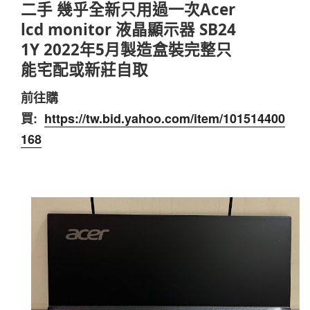
二手 幾乎全新只用過一次Acer
lcd monitor 液晶顯示器 SB24
1Y 2022年5月製造盒裝完整只
能宅配或新莊自取
前往購
買:
https://tw.bid.yahoo.com/item/101514400
168