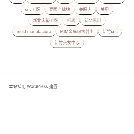
cnc工廠
泰國老佛牌
美睫店
美甲
新北床墊工廠
相親
新北素料
mold manufacture
MIM金屬粉末射出
新竹cnc
新竹交友中心
本站採用 WordPress 建置