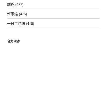
課程 (477)
新思維 (476)
一日工作坊 (418)
台北頌缽