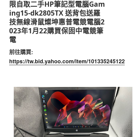
限自取二手HP筆記型電腦Gam
ing15-dk2805TX 送背包送羅
技無線滑鼠燦坤惠普電競電腦2
023年1月22購買保固中電競筆
電
前往購買:
https://tw.bid.yahoo.com/item/101335245122