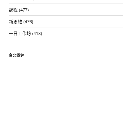
課程 (477)
新思維 (476)
一日工作坊 (418)
台北頌缽