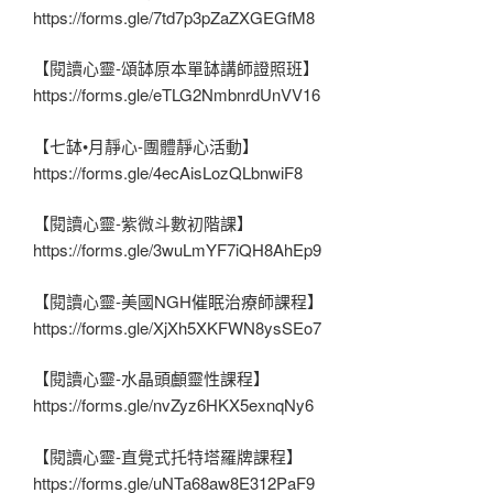
https://forms.gle/7td7p3pZaZXGEGfM8
【閱讀心靈-頌缽原本單缽講師證照班】
https://forms.gle/eTLG2NmbnrdUnVV16
【七缽•月靜心-團體靜心活動】
https://forms.gle/4ecAisLozQLbnwiF8
【閱讀心靈-紫微斗數初階課】
https://forms.gle/3wuLmYF7iQH8AhEp9
【閱讀心靈-美國NGH催眠治療師課程】
https://forms.gle/XjXh5XKFWN8ysSEo7
【閱讀心靈-水晶頭顱靈性課程】
https://forms.gle/nvZyz6HKX5exnqNy6
【閱讀心靈-直覺式托特塔羅牌課程】
https://forms.gle/uNTa68aw8E312PaF9