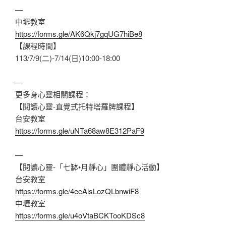
—
中壢教室
https://forms.gle/AK6Qkj7gqUG7hiBe8
【課程時間】
113/7/9(二)-7/14(日)10:00-18:00
—
更多身心靈相關課程：
【閱讀心靈-直覺式托特塔羅牌課程】
台安教室
https://forms.gle/uNTa68aw8E312PaF9
—
【閱讀心靈-「七缽•月靜心」團體靜心活動】
台安教室
https://forms.gle/4ecAisLozQLbnwiF8
中壢教室
https://forms.gle/u4oVtaBCKTooKDSc8