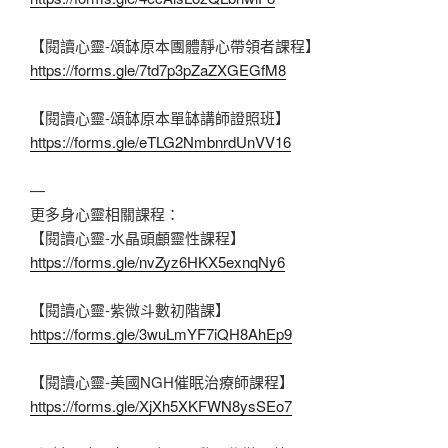
【閱讀心靈-頌缽原本團體靜心帶領者課程】
https://forms.gle/7td7p3pZaZXGEGfM8
【閱讀心靈-頌缽原本單缽講師證照班】
https://forms.gle/eTLG2NmbnrdUnVV16
—
更多身心靈相關課程：
【閱讀心靈-水晶頭顱靈性課程】
https://forms.gle/nvZyz6HKX5exnqNy6
【閱讀心靈-紫微斗數初階課】
https://forms.gle/3wuLmYF7iQH8AhEp9
【閱讀心靈-美國NGH催眠治療師課程】
https://forms.gle/XjXh5XKFWN8ysSEo7