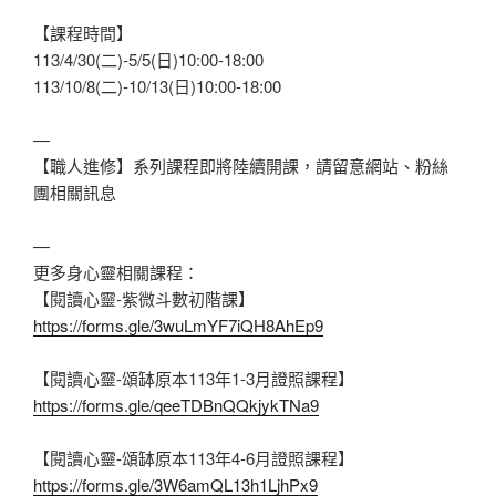
【課程時間】
113/4/30(二)-5/5(日)10:00-18:00
113/10/8(二)-10/13(日)10:00-18:00
—
【職人進修】系列課程即將陸續開課，請留意網站、粉絲
團相關訊息
—
更多身心靈相關課程：
【閱讀心靈-紫微斗數初階課】
https://forms.gle/3wuLmYF7iQH8AhEp9
【閱讀心靈-頌缽原本113年1-3月證照課程】
https://forms.gle/qeeTDBnQQkjykTNa9
【閱讀心靈-頌缽原本113年4-6月證照課程】
https://forms.gle/3W6amQL13h1LjhPx9