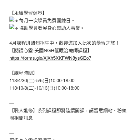
【永續學習保證】
每月一次學員免費團練日。
協助學員發展身心靈助人事業。
4月課程班熱烈招生中，歡迎您加入此次的學習之旅！
【閱讀心靈-美國NGH催眠治療師課程】
https://forms.gle/XjXh5XKFWN8ysSEo7
【課程時間】
113/4/30(二)-5/5(日)10:00-18:00
113/10/8(二)-10/13(日)10:00-18:00
—
【職人進修】系列課程即將陸續開課，請留意網站、粉絲
團相關訊息
—