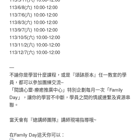
113/6/8(六) 10:00-12:00
113/7/6(六) 10:00-12:00
113/8/3(六) 10:00-12:00
113/9/7(六) 10:00-12:00
113/10/5(六) 10:00-12:00
113/11/2(六) 10:00-12:00
113/12/7(六) 10:00-12:00
—
不論你是學習什麼課程，或是『頌缽原本』任一教室的學
員，都可以參加團練交流–
「閱讀心靈-療癒推廣中心」特別企劃每月一次「Family
Day」，讓你的學習不中斷，學員之間的情感連繫及資源串
聯。
當天會有『總講師團隊』講師現場指導哦~
在Family Day這天你可以：