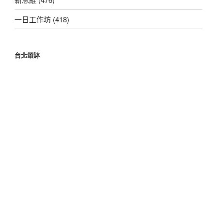
一日工作坊 (418)
台北頌缽