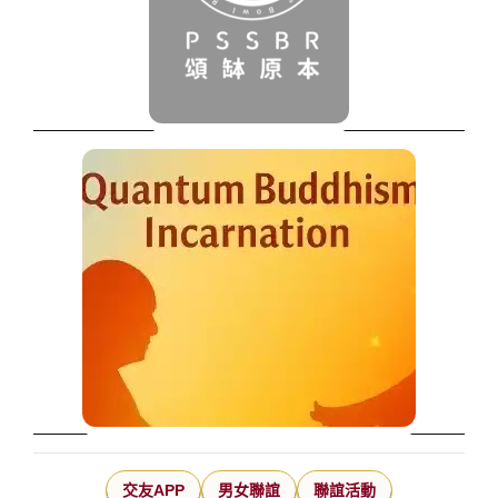
交友APP
男女聯誼
聯誼活動