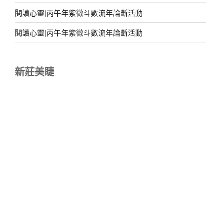
閱讀心靈|丙午年紫微斗數流年論斷活動
閱讀心靈|丙午年紫微斗數流年論斷活動
新莊美睫