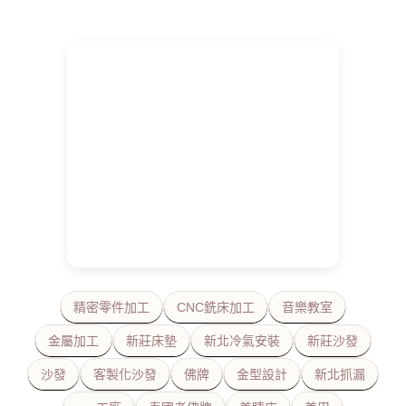
精密零件加工
CNC銑床加工
音樂教室
金屬加工
新莊床墊
新北冷氣安裝
新莊沙發
沙發
客製化沙發
佛牌
金型設計
新北抓漏