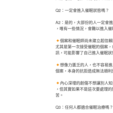
Q2：一定會進入催眠狀態嗎？
A2：是的，大部份的人一定會
，唯有一些情況，會難以進入催
個案和催眠師尚未建立起信賴
尤其是第一次接受催眠的個案，
訊，可能影響了自己進入催眠狀
想像力匱乏的人，也不容易進
個案，本身的抗拒造成無法順利
內心深埋的創傷不想讓別人知
，但其實如果不是這次要處理的
苦。
Q3：任何人都適合催眠治療嗎