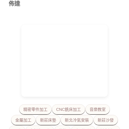
佈達
精密零件加工
CNC銑床加工
音樂教室
金屬加工
新莊床墊
新北冷氣安裝
新莊沙發