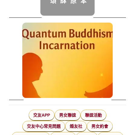
交友APP
男女聯誼
聯誼活動
交友中心常見問題
婚友社
男女約會