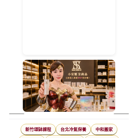
新竹頌缽課程
台北冷氣保養
中和搬家