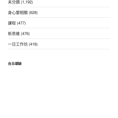
未分類 (1,192)
身心靈相關 (628)
課程 (477)
新思維 (476)
一日工作坊 (418)
台北頌缽