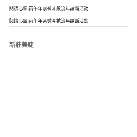
閱讀心靈|丙午年紫微斗數流年論斷活動
閱讀心靈|丙午年紫微斗數流年論斷活動
新莊美睫