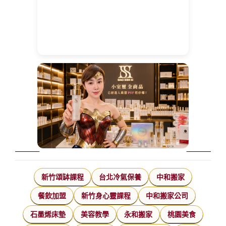
新竹頌缽課程
台北冷氣保養
中和搬家
餐飲加盟
新竹身心靈課程
中和搬家公司
石墨烯床墊
美容教學
永和搬家
桃園美食