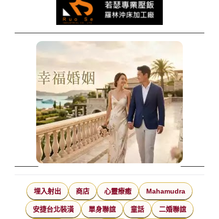
埋入射出
商店
心靈療癒
Mahamudra
安捷台北裝潢
單身聯誼
童話
二婚聯誼