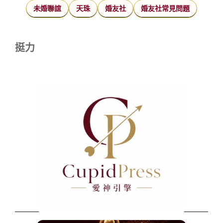
未婚聯誼
天珠
婚友社
婚友社常見問題
挺力