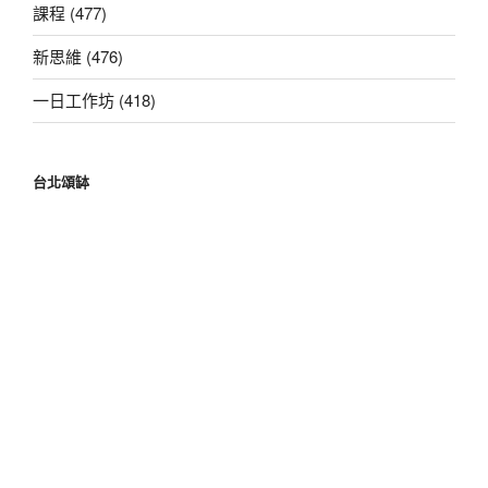
課程 (477)
新思維 (476)
一日工作坊 (418)
台北頌缽