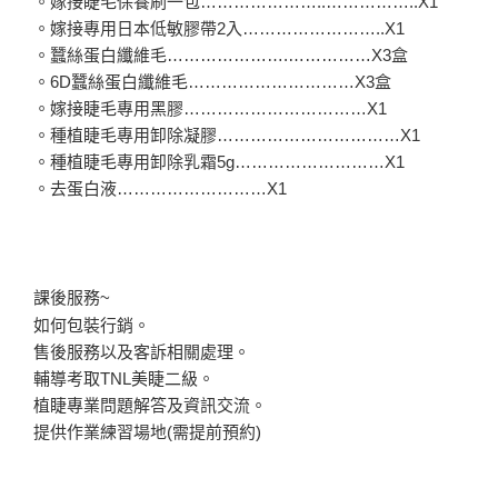
。嫁接睫毛保養刷一包…………………..……………..X1
。嫁接專用日本低敏膠帶2入……………………..X1
。蠶絲蛋白纖維毛………………….……………X3盒
。6D蠶絲蛋白纖維毛…………………………X3盒
。嫁接睫毛專用黑膠……………………………X1
。種植睫毛專用卸除凝膠……………………………X1
。種植睫毛專用卸除乳霜5g………………………X1
。去蛋白液………………………X1
課後服務~
如何包裝行銷。
售後服務以及客訴相關處理。
輔導考取TNL美睫二級。
植睫專業問題解答及資訊交流。
提供作業練習場地(需提前預約)