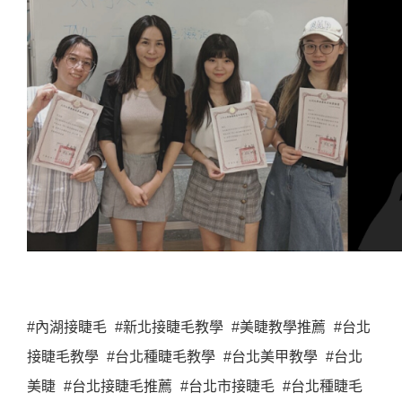
#內湖接睫毛 #新北接睫毛教學 #美睫教學推薦 #台北
接睫毛教學 #台北種睫毛教學 #台北美甲教學 #台北
美睫 #台北接睫毛推薦 #台北市接睫毛 #台北種睫毛