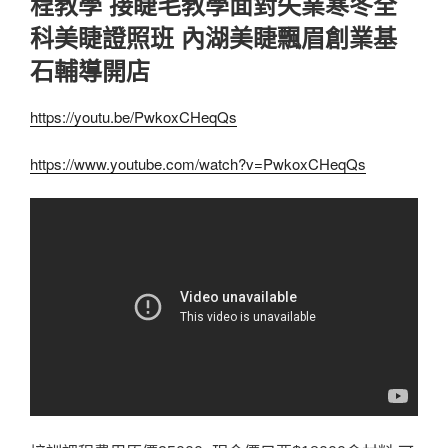
程教學 接睫毛教學面對失業寒冬全
科美睫證照班 內湖美睫飄眉創業基
石輔導開店
https://youtu.be/PwkoxCHeqQs
https://www.youtube.com/watch?v=PwkoxCHeqQs