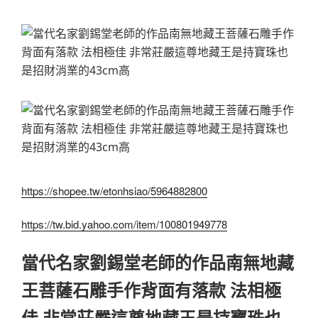
https://shopee.tw/etonhsiao/5964882800
https://tw.bid.yahoo.com/item/100801949778
當代名家劉錫堂老師的作品南無地藏
王菩薩石雕手作背面有落款 法相極
佳 非常莊嚴這尊地藏王是持寶珠也