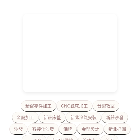
精密零件加工
CNC銑床加工
音樂教室
金屬加工
新莊床墊
新北冷氣安裝
新莊沙發
沙發
客製化沙發
佛牌
金型設計
新北抓漏