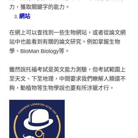
力，獲取關鍵字的能力。
網站
在網上可以查找到一些生物網站，或者從論文網
站中也能看到有關的論文研究。例如掌握生物
學、BioMan Biology等。
雖然說托福考試是英文能力測驗，但考試範圍上
至天文、下至地理，中間要求我們瞭解人類還不
夠，動植物等生物學說也要有所涉獵才行。