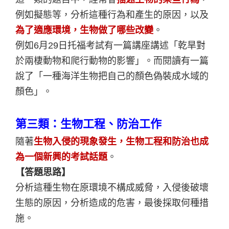
例如擬態等，分析這種行為和產生的原因，以及
為了適應環境，生物做了哪些改變
。
例如6月29日托福考試有一篇講座講述「乾旱對
於兩棲動物和爬行動物的影響」。而閱讀有一篇
說了「一種海洋生物把自己的顏色偽裝成水域的
顏色」。
第三類：生物工程、防治工作
隨著
生物入侵的現象發生，生物工程和防治也成
為一個新興的考試話題
。
【答題思路】
分析這種生物在原環境不構成威脅，入侵後破壞
生態的原因，分析造成的危害，最後採取何種措
施。