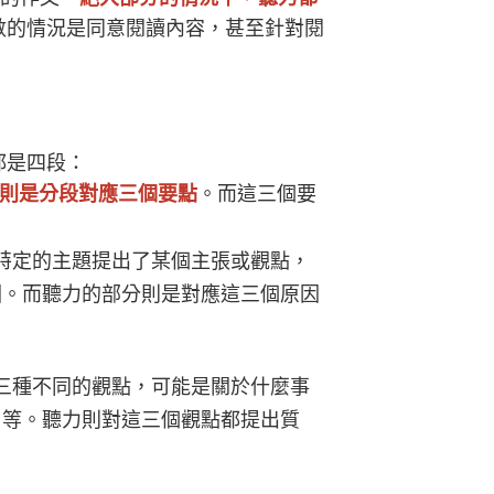
數的情況是同意閱讀內容，甚至針對閱
。
都是四段：
段則是分段對應三個要點
。而這三個要
特定的主題提出了某個主張或觀點，
因。而聽力的部分則是對應這三個原因
三種不同的觀點，可能是關於什麼事
用等。聽力則對這三個觀點都提出質