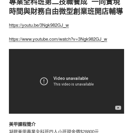
專業全科班第二技職養成 一同實現
時間與財務自由微型創業班開店輔導
https://youtu.be/3Ngk982GJ_w
https://www.youtube.com/watch?v=3Ngk982GJ_w
美甲課程簡介
凝膠美甲專業全科班四人小班現金價$28800元