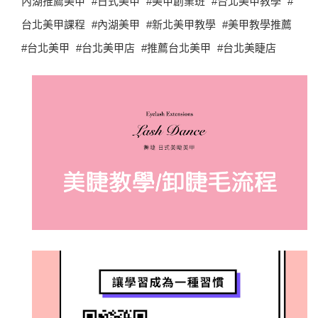
內湖推薦美甲 #日式美甲 #美甲創業班 #台北美甲教學 #
台北美甲課程 #內湖美甲 #新北美甲教學 #美甲教學推薦
#台北美甲 #台北美甲店 #推薦台北美甲 #台北美睫店